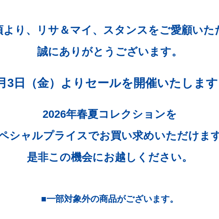
頃より、リサ＆マイ、スタンスをご愛顧いた
誠にありがとうございます。
7月3日（金）よりセールを開催いたします
2026年春夏コレクションを
ペシャルプライスでお買い求めいただけま
是非この機会にお越しください。
■一部対象外の商品がございます。