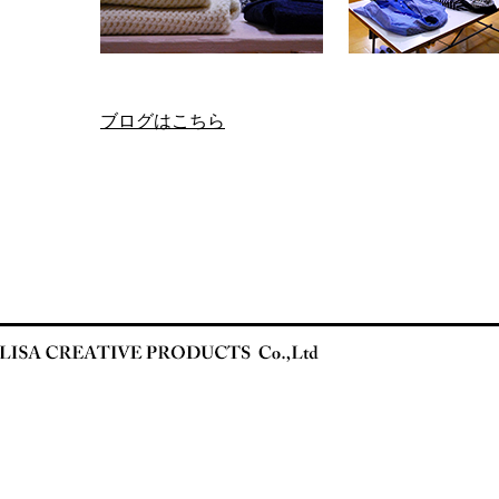
ブログはこちら
Copyright 2015 LISA